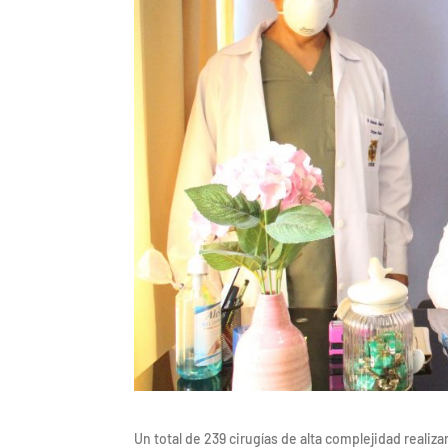
Un total de 239 cirugías de alta complejidad realiz