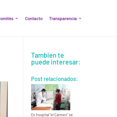
omités
Contacto
Transparencia
Tambien te
puede interesar:
Post relacionados:
En hospital “el Carmen” se