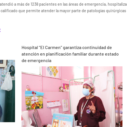
ca atendió a más de 1238 pacientes en las áreas de emergencia, hospitaliz
e calificado que permite atender la mayor parte de patologías quirúrgicas
:
Hospital “El Carmen” garantiza continuidad de
atención en planificación familiar durante estado
de emergencia