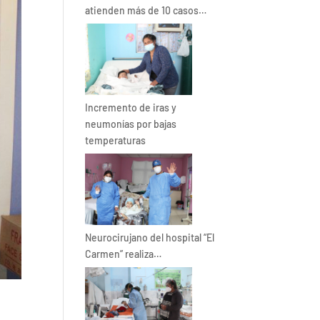
atienden más de 10 casos…
Incremento de iras y
neumonías por bajas
temperaturas
Neurocirujano del hospital “El
Carmen” realiza…