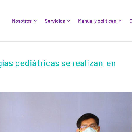
Nosotros
Servicios
Manual y politicas
C
gías pediátricas se realizan en