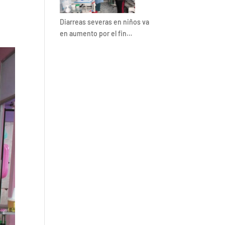
Diarreas severas en niños va
en aumento por el fin…