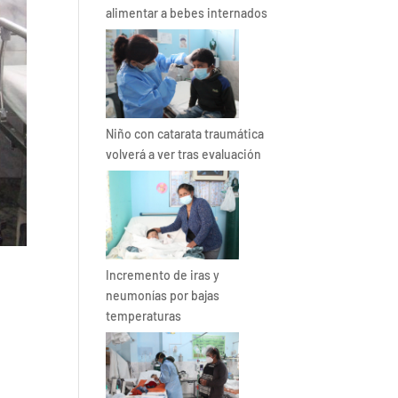
alimentar a bebes internados
Niño con catarata traumática
volverá a ver tras evaluación
Incremento de iras y
neumonías por bajas
temperaturas