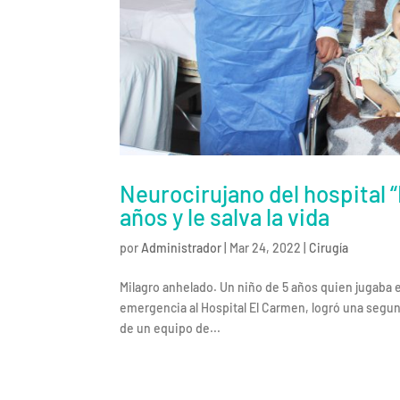
Neurocirujano del hospital 
años y le salva la vida
por
Administrador
|
Mar 24, 2022
|
Cirugía
Milagro anhelado. Un niño de 5 años quien jugaba 
emergencia al Hospital El Carmen, logró una segun
de un equipo de...