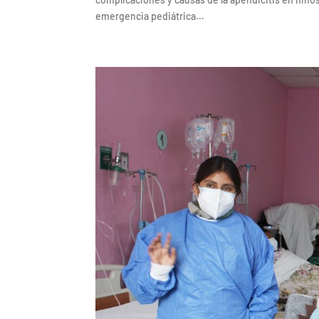
emergencia pediátrica...