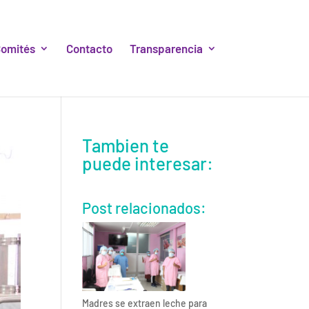
omités
Contacto
Transparencia
Tambien te
puede interesar:
Post relacionados:
Madres se extraen leche para