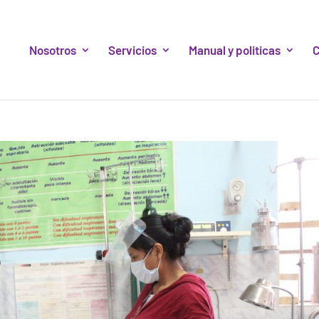
Nosotros
Servicios
Manual y politicas
C