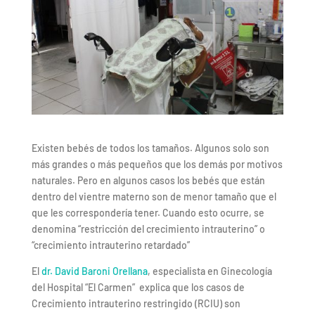
Existen bebés de todos los tamaños. Algunos solo son
más grandes o más pequeños que los demás por motivos
naturales. Pero en algunos casos los bebés que están
dentro del vientre materno son de menor tamaño que el
que les correspondería tener. Cuando esto ocurre, se
denomina “restricción del crecimiento intrauterino” o
“crecimiento intrauterino retardado”
El
dr. David Baroni Orellana
, especialista en Ginecología
del Hospital “El Carmen” explica que los casos de
Crecimiento intrauterino restringido (RCIU) son