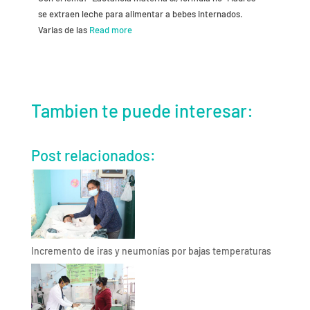
se extraen leche para alimentar a bebes internados.
Varias de las
Read more
Tambien te puede interesar:
Post relacionados:
Incremento de iras y neumonías por bajas temperaturas