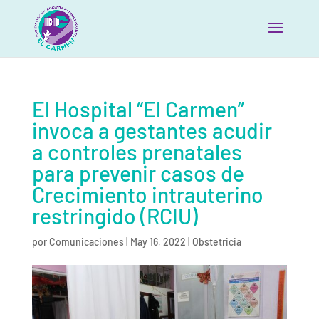
El Hospital “El Carmen”
invoca a gestantes acudir
a controles prenatales
para prevenir casos de
Crecimiento intrauterino
restringido (RCIU)
por
Comunicaciones
|
May 16, 2022
|
Obstetricia