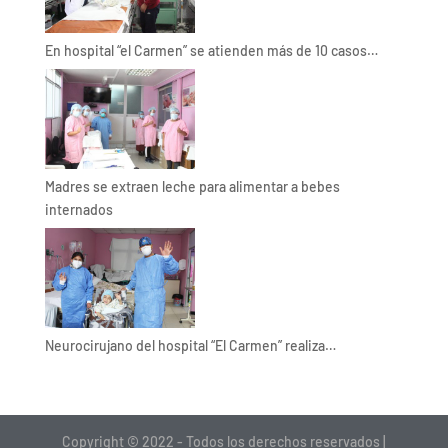
En hospital “el Carmen” se atienden más de 10 casos…
Madres se extraen leche para alimentar a bebes
internados
Neurocirujano del hospital “El Carmen” realiza…
Copyright © 2022 - Todos los derechos reservados |