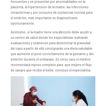
frecuentes y se presentan por anormalidades en la
placenta, la hipertensión de la madre, las infecciones
intrauterinas y por consumo de sustancias nocivas para
el embrión, más importante es diagnosticarlo
oportunamente.
Asimismo, si la madre tiene una afección debe acudir a
un centro de salud donde los especialistas realizarán
evaluaciones y exámenes para determinar la gravedad
del caso a partir de ello consignarán una dieta saludable
que aumente el peso correctamente de la gestante y del
embrión durante el embarazo. En otros caos el médico
recomendará reposo completo para que mejore el flujo
de sangre que recibe el bebé, concluyó el especialista.