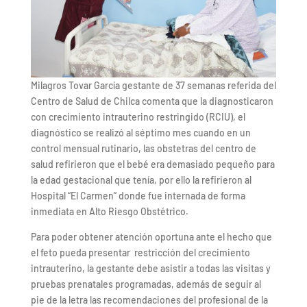
Milagros Tovar García gestante de 37 semanas referida del
Centro de Salud de Chilca comenta que la diagnosticaron
con crecimiento intrauterino restringido (RCIU), el
diagnóstico se realizó al séptimo mes cuando en un
control mensual rutinario, las obstetras del centro de
salud refirieron que el bebé era demasiado pequeño para
la edad gestacional que tenía, por ello la refirieron al
Hospital “El Carmen” donde fue internada de forma
inmediata en Alto Riesgo Obstétrico.
Para poder obtener atención oportuna ante el hecho que
el feto pueda presentar restricción del crecimiento
intrauterino, la gestante debe asistir a todas las visitas y
pruebas prenatales programadas, además de seguir al
pie de la letra las recomendaciones del profesional de la