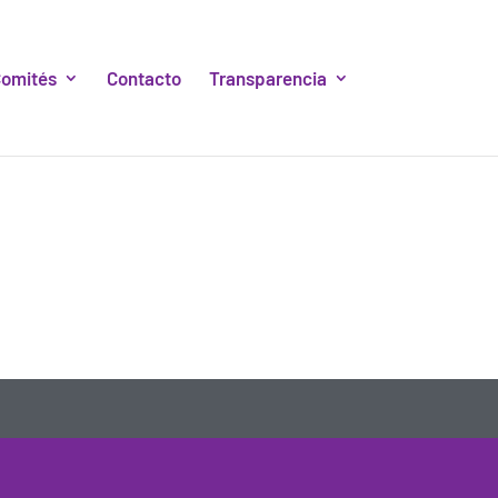
omités
Contacto
Transparencia