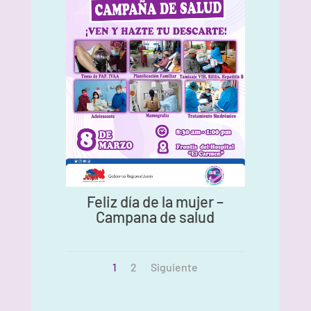
Feliz día de la mujer –
Campana de salud
1
2
Siguiente