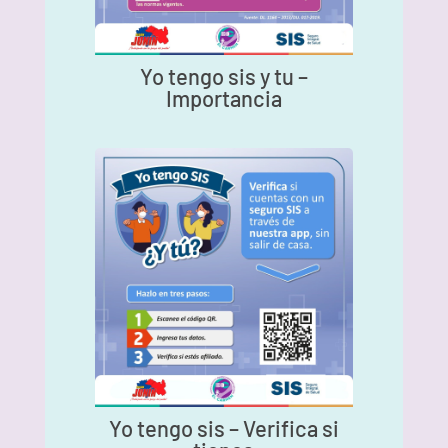
Yo tengo sis y tu –
Importancia
Yo tengo sis – Verifica si