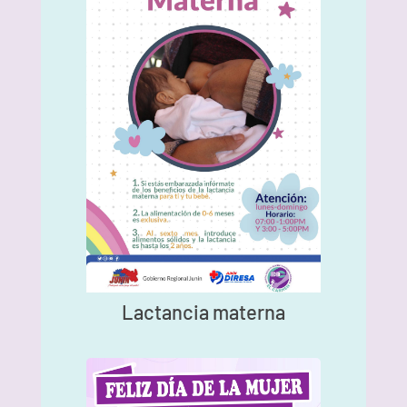
Lactancia materna