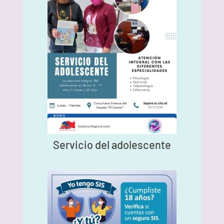
Servicio del adolescente