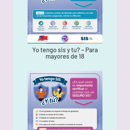
Yo tengo sis y tu? – Para
mayores de 18