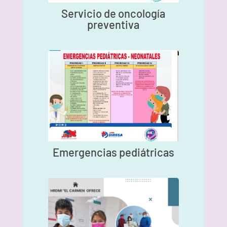
Servicio de oncología
preventiva
Emergencias pediátricas