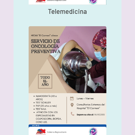
Telemedicina