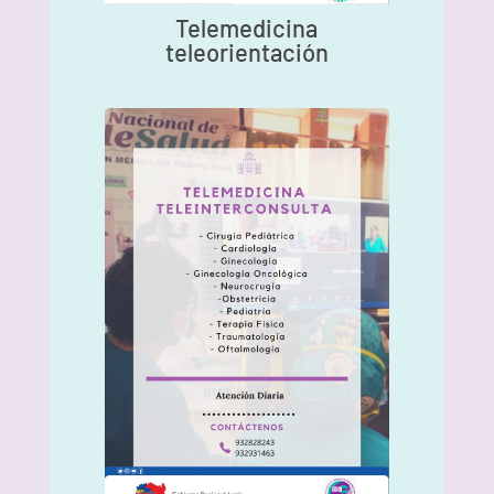
Telemedicina
teleorientación