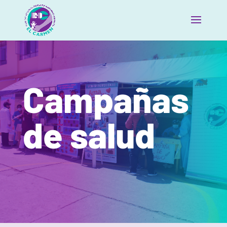
Campañas
de salud