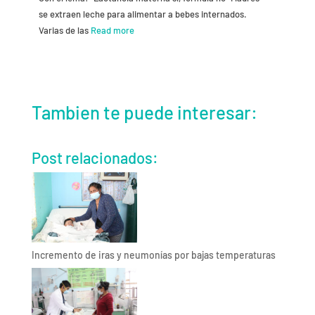
se extraen leche para alimentar a bebes internados.
Varias de las
Read more
Tambien te puede interesar:
Post relacionados:
Incremento de iras y neumonías por bajas temperaturas