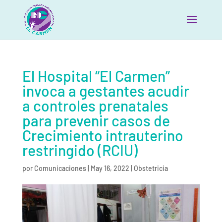
El Hospital “El Carmen”
invoca a gestantes acudir
a controles prenatales
para prevenir casos de
Crecimiento intrauterino
restringido (RCIU)
por
Comunicaciones
|
May 16, 2022
|
Obstetricia