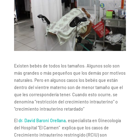
Existen bebés de todos los tamaños. Algunos solo son
más grandes o más pequeños que los demás por motivos
naturales. Pero en algunos casos los bebés que están
dentro del vientre materno son de menor tamaño que el
que les correspondería tener. Cuando esto ocurre, se
denomina “restricción del crecimiento intrauterino” o
“crecimiento intrauterino retardado”
El
dr. David Baroni Orellana
, especialista en Ginecología
del Hospital “El Carmen” explica que los casos de
Crecimiento intrauterino restringido (RCIU) son