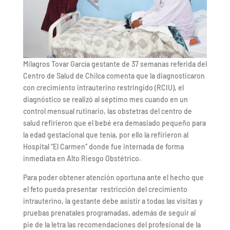
Milagros Tovar García gestante de 37 semanas referida del
Centro de Salud de Chilca comenta que la diagnosticaron
con crecimiento intrauterino restringido (RCIU), el
diagnóstico se realizó al séptimo mes cuando en un
control mensual rutinario, las obstetras del centro de
salud refirieron que el bebé era demasiado pequeño para
la edad gestacional que tenía, por ello la refirieron al
Hospital “El Carmen” donde fue internada de forma
inmediata en Alto Riesgo Obstétrico.
Para poder obtener atención oportuna ante el hecho que
el feto pueda presentar restricción del crecimiento
intrauterino, la gestante debe asistir a todas las visitas y
pruebas prenatales programadas, además de seguir al
pie de la letra las recomendaciones del profesional de la