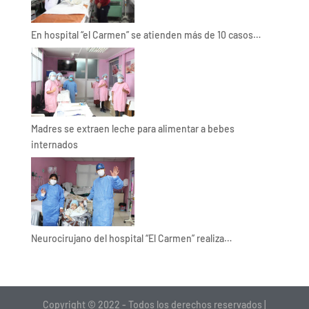
En hospital “el Carmen” se atienden más de 10 casos…
Madres se extraen leche para alimentar a bebes
internados
Neurocirujano del hospital “El Carmen” realiza…
Copyright © 2022 - Todos los derechos reservados |