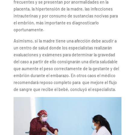
frecuentes y se presentan por anormalidades en la
placenta, la hipertensión de la madre, las infecciones
intrauterinas y por consumo de sustancias nocivas para
el embrión, más importante es diagnosticarlo
oportunamente.
Asimismo, si la madre tiene una afección debe acudir a
un centro de salud donde los especialistas realizarán
evaluaciones y exámenes para determinar la gravedad
del caso a partir de ello consignarán una dieta saludable
que aumente el peso correctamente de la gestante y del
embrión durante el embarazo. En otros caos el médico
recomendará reposo completo para que mejore el flujo
de sangre que recibe el bebé, concluyó el especialista.